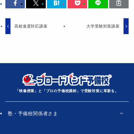
高校進度対応講座
大学受験対策講座
「映像授業」と「プロの予備校講師」で受験対策に革新を。
塾・予備校関係者さま