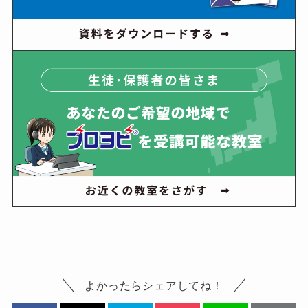
よかったらシェアしてね！