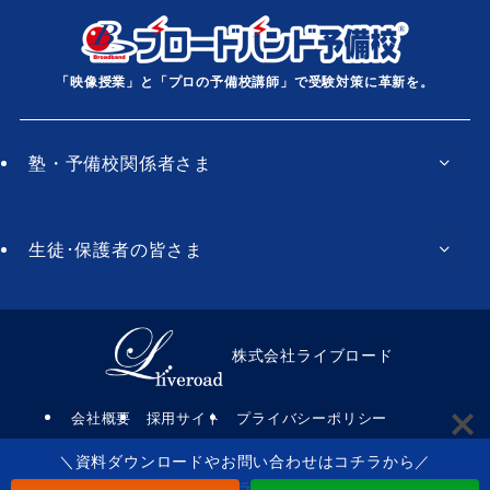
「映像授業」と「プロの予備校講師」で受験対策に革新を。
塾・予備校関係者さま
生徒･保護者の皆さま
株式会社ライブロード
会社概要
採用サイト
プライバシーポリシー
＼資料ダウンロードやお問い合わせはコチラから／
©
株式会社ライブロード