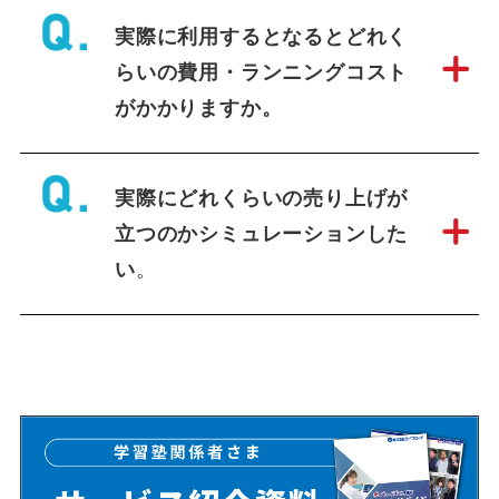
実際に利用するとなるとどれく
らいの費用・ランニングコスト
がかかりますか。
実際にどれくらいの売り上げが
立つのかシミュレーションした
い
。