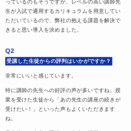
っているのもそうですが、レベルの高い講師先
生が入試で通用するカリキュラムを用意してい
ただいているので、弊社の抱える課題を解決で
きると思い導入を決めました。
Q2
受講した生徒からの評判はいかがですか？
非常にいいと感じています。
特に講師の先生への好評の声が多いですね。授
業を受けた生徒から「あの先生の講座の続きが
受けたい！」といった声もよくいただきます
ね。