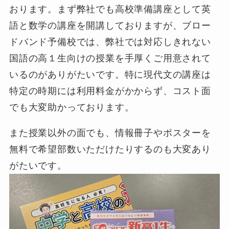
おります。まず弊社でも高校準備講座として英
語と数学の講座を開講しておりますが、ブロー
ドバンド予備校では、弊社では対応しきれない
国語の高１生向けの授業を手厚くご用意されて
いるのがありがたいです。特に現代文の講座は
特定の時期には利用料金がかからず、コスト面
でも大変助かっております。
また授業以外の面でも、情報冊子やポスターを
無料で希望部数いただけたりするのも大変あり
がたいです。