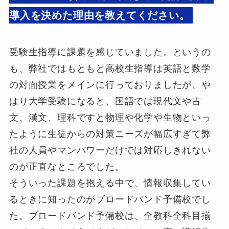
導入を決めた理由を教えてください。
受験生指導に課題を感じていました。というの
も、弊社ではもともと高校生指導は英語と数学
の対面授業をメインに行っておりましたが、や
はり大学受験になると、国語では現代文や古
文、漢文、理科ですと物理や化学や生物といっ
たように生徒からの対策ニーズが幅広すぎて弊
社の人員やマンパワーだけでは対応しきれない
のが正直なところでした。
そういった課題を抱える中で、情報収集してい
るときに知ったのがブロードバンド予備校でし
た。ブロードバンド予備校は、全教科全科目揃