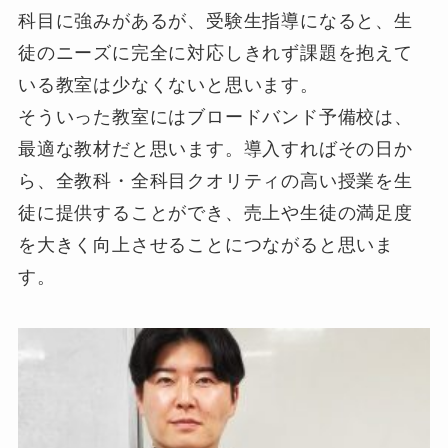
科目に強みがあるが、受験生指導になると、生
徒のニーズに完全に対応しきれず課題を抱えて
いる教室は少なくないと思います。
そういった教室にはブロードバンド予備校は、
最適な教材だと思います。導入すればその日か
ら、全教科・全科目クオリティの高い授業を生
徒に提供することができ、売上や生徒の満足度
を大きく向上させることにつながると思いま
す。