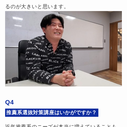
るのが大きいと思います。
Q4
推薦系選抜対策講座はいかがですか？
近年推薦系のニーズが本当に増えていることも