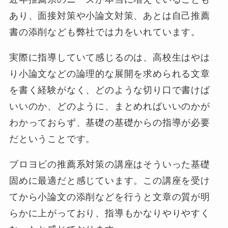
あり、面接対策や小論文対策、あとは自己推薦
書の添削なども弊社では力をいれています。
実際に指導していて感じるのは、高校生はやは
り小論文などの論理的な展開を求められる文章
を書く経験がなく、どのような切り口で書けば
いいのか、どのように、まとめればいいのかが
わかっておらず、基礎の基礎からの指導が必要
だということです。
ブロヨビの推薦系対策の講座はそういった基礎
固めに最適だと感じています。この講座を受け
てから小論文の添削などを行うと文章の質が明
らかに上がっており、指導もかなりやりやすく