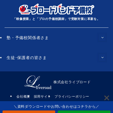
「映像授業」と「プロの予備校講師」で受験対策に革新を。
塾・予備校関係者さま
生徒･保護者の皆さま
株式会社ライブロード
会社概要
採用サイト
プライバシーポリシー
＼資料ダウンロードやお問い合わせはコチラから／
©
株式会社ライブロード