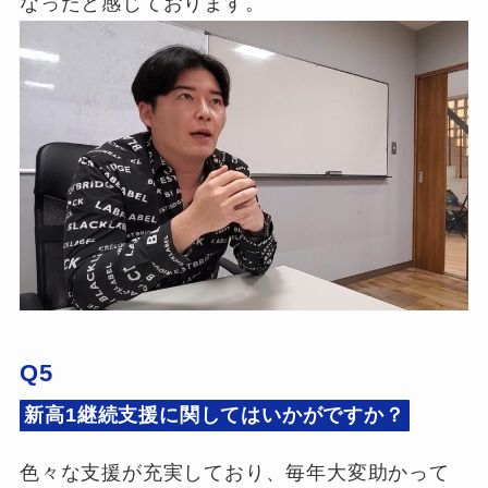
なったと感じております。
Q5
新高1継続支援に関してはいかがですか？
色々な支援が充実しており、毎年大変助かって