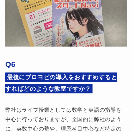
Q6
最後にブロヨビの導入をおすすめすると
すればどのような教室ですか？
弊社はライブ授業としては数学と英語の指導を
中心に行っておりますが、全国的に弊社のよう
に、英数中心の塾や、理系科目中心など特定の