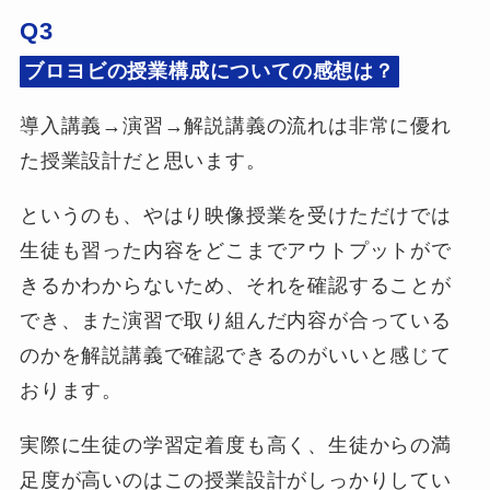
Q3
ブロヨビの授業構成についての感想は？
導入講義→演習→解説講義の流れは非常に優れ
た授業設計だと思います。
というのも、やはり映像授業を受けただけでは
生徒も習った内容をどこまでアウトプットがで
きるかわからないため、それを確認することが
でき、また演習で取り組んだ内容が合っている
のかを解説講義で確認できるのがいいと感じて
おります。
実際に生徒の学習定着度も高く、生徒からの満
足度が高いのはこの授業設計がしっかりしてい