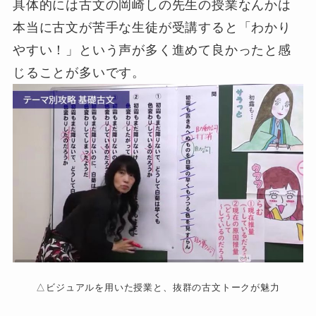
具体的には古文の岡崎しの先生の授業なんかは
本当に古文が苦手な生徒が受講すると「わかり
やすい！」という声が多く進めて良かったと感
じることが多いです。
△ビジュアルを用いた授業と、抜群の古文トークが魅力