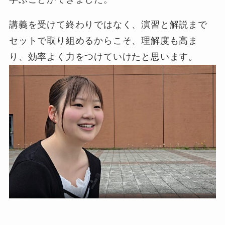
講義を受けて終わりではなく、演習と解説まで
セットで取り組めるからこそ、理解度も高ま
り、効率よく力をつけていけたと思います。