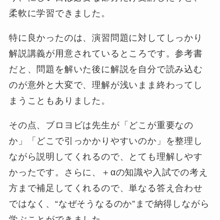
柔軟に学習できました。
特に良かったのは、演習問題に対してしっかり
解説講義が用意されているところです。参考書
だと、問題を解いた後に解説を自分で読み込む
のが意外と大変で、理解が浅いまま終わってし
まうこともありました。
その点、ブロヨビは先生が「どこが重要なの
か」「どこで引っかかりやすいのか」を整理し
ながら説明してくれるので、とても理解しやす
かったです。さらに、＋αの知識や入試での考え
方まで補足してくれるので、単なる答え合わせ
ではなく、“なぜそうなるのか”まで納得しながら
学ぶことができました。