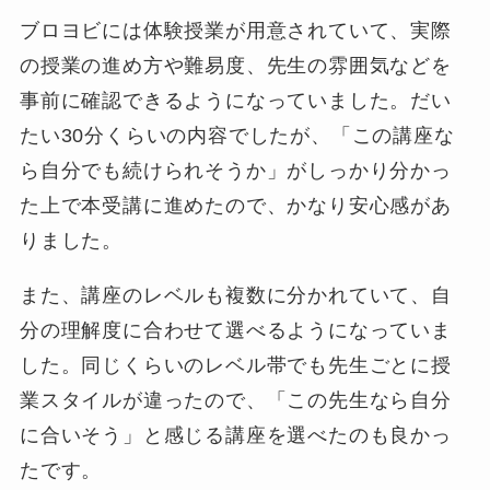
ブロヨビには体験授業が用意されていて、実際
の授業の進め方や難易度、先生の雰囲気などを
事前に確認できるようになっていました。だい
たい30分くらいの内容でしたが、「この講座な
ら自分でも続けられそうか」がしっかり分かっ
た上で本受講に進めたので、かなり安心感があ
りました。
また、講座のレベルも複数に分かれていて、自
分の理解度に合わせて選べるようになっていま
した。同じくらいのレベル帯でも先生ごとに授
業スタイルが違ったので、「この先生なら自分
に合いそう」と感じる講座を選べたのも良かっ
たです。