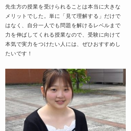
先生方の授業を受けられることは本当に大きな
メリットでした。単に「見て理解する」だけで
はなく、自分一人でも問題を解けるレベルまで
力を伸ばしてくれる授業なので、受験に向けて
本気で実力をつけたい人には、ぜひおすすめし
たいです！