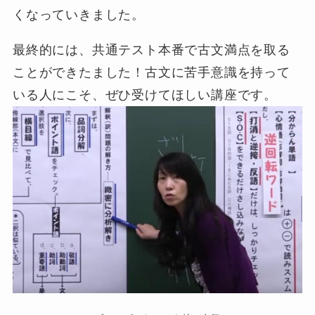
くなっていきました。
最終的には、共通テスト本番で古文満点を取る
ことができたました！古文に苦手意識を持って
いる人にこそ、ぜひ受けてほしい講座です。