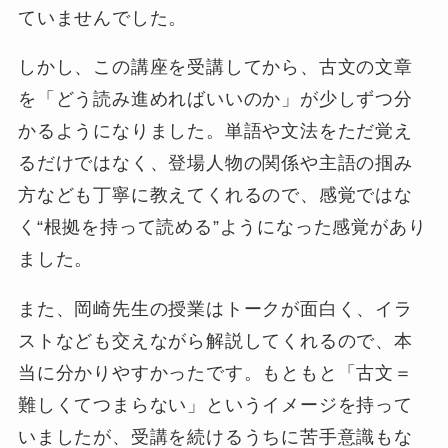
ていませんでした。
しかし、この講座を受講してから、古文の文章
を「どう読み進めればいいのか」が少しずつ分
かるようになりました。単語や文法をただ覚え
るだけではなく、登場人物の関係や主語の掴み
方なども丁寧に教えてくれるので、感覚ではな
く“根拠を持って読める”ようになった感覚があり
ました。
また、岡崎先生の授業はトークが面白く、イラ
ストなども交えながら解説してくれるので、本
当に分かりやすかったです。もともと「古文＝
難しくてつまらない」というイメージを持って
いましたが、受講を続けるうちに苦手意識もな