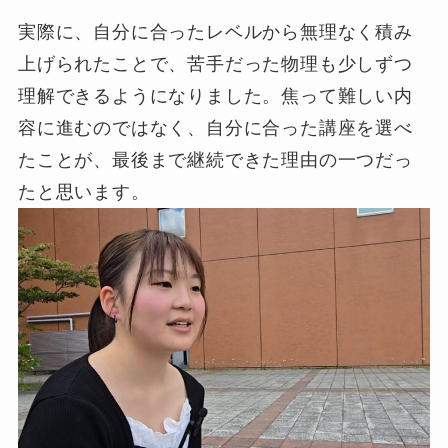
実際に、自分に合ったレベルから無理なく積み
上げられたことで、苦手だった物理も少しずつ
理解できるようになりました。焦って難しい内
容に進むのではなく、自分に合った講座を選べ
たことが、最後まで継続できた理由の一つだっ
たと思います。