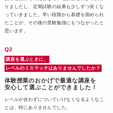
りましたし、定期試験の結果も少しずつ良くな
っていきました。早い段階から基礎を固められ
たことが、その後の受験勉強にもつながったと
思います。
Q2
講座を選ぶときに、
レベルのミスマッチはありませんでしたか？
体験授業のおかげで最適な講座を
安心して選ぶことができました！
レベルが合わずについていけなくなるようなこ
とは、特にありませんでした。