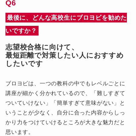
Q6
最後に、どんな高校生にブロヨビを勧めた
いですか？
志望校合格に向けて、
最短距離で対策したい人におすすめ
したいです
ブロヨビは、一つの教科の中でもレベルごとに
講座が細かく分かれているので、「難しすぎて
ついていけない」「簡単すぎて意味がない」と
いうことが少なく、自分に合った内容からしっ
かり力をつけていけるところが大きな魅力だと
思います。