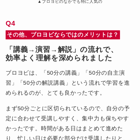
▲ブロヨビのなかでも特に人気の
Q4
その他、ブロヨビならではのメリットは？
「講義→演習→解説」の流れで、
効率よく理解を深められました
ブロヨビは、「50分の講義」「50分の自主演
習」「50分の解説講義」という流れで学習を進
められるのが、とても良かったです。
まず50分ごとに区切られているので、自分の予
定に合わせて受講しやすく、集中力も保ちやす
かったです。時間がある日はまとめて進めた
り、忙しい日は必要な部分だけ受講したりと、