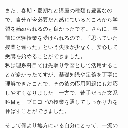
また、春期・夏期など講座の種類も豊富なの
で、自分が今必要だと感じているところから学
習を始められるのも良かったです。さらに、事
前に体験授業を受けられるので、「思っていた
授業と違った」という失敗が少なく、安心して
受講を始めることができました。
私は理系科目では先取り学習として活用するこ
とが多かったですが、基礎知識や定義を丁寧に
理解できたことで、その後の応用問題にも対応
しやすくなりました。一方で、苦手だった文系
科目も、ブロヨビの授業を通してしっかり力を
伸ばすことができました。
そして何より地方にいる自分にとって、一流の