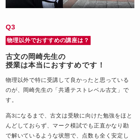
Q3
物理以外でおすすめの講座は？
古文の岡崎先生の
授業は本当におすすめです！
物理以外で特に受講して良かったと思っている
のが、岡崎先生の「共通テストレベル古文」で
す。
高3になるまで、古文は受験に向けた勉強をほと
んどしておらず、マーク模試でも正直かなり勘
で解いているような状態で、点数も全く安定し