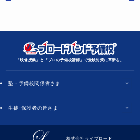
「映像授業」と「プロの予備校講師」で受験対策に革新を。
塾・予備校関係者さま
生徒･保護者の皆さま
株式会社ライブロード