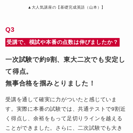
▲大人気講座の【基礎完成英語（山本）】
Q3
受講で、模試や本番の点数は伸びましたか？
一次試験で約9割、東大二次でも安定し
て得点。
無事合格を掴みとりました！
受講を通して確実に力がついたと感じていま
す。実際に本番の試験では、共通テストで9割近
く得点し、余裕をもって足切りラインを越える
ことができました。さらに、二次試験でも大き