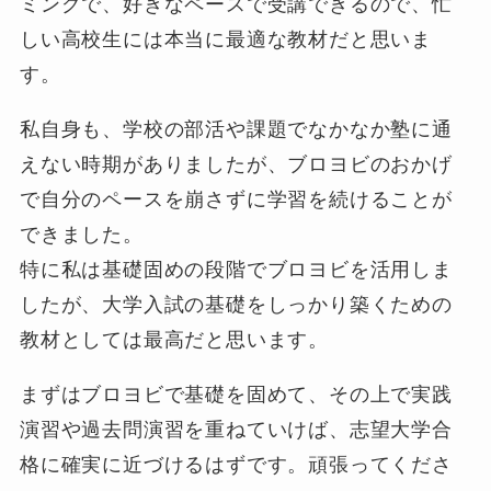
ミングで、好きなペースで受講できるので、忙
しい高校生には本当に最適な教材だと思いま
す。
私自身も、学校の部活や課題でなかなか塾に通
えない時期がありましたが、ブロヨビのおかげ
で自分のペースを崩さずに学習を続けることが
できました。
特に私は基礎固めの段階でブロヨビを活用しま
したが、大学入試の基礎をしっかり築くための
教材としては最高だと思います。
まずはブロヨビで基礎を固めて、その上で実践
演習や過去問演習を重ねていけば、志望大学合
格に確実に近づけるはずです。頑張ってくださ