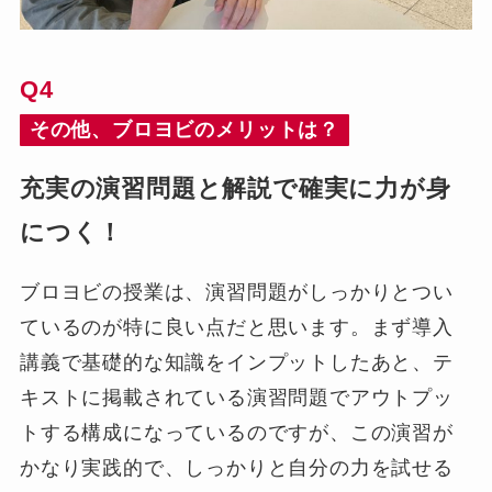
Q4
その他、ブロヨビのメリットは？
充実の演習問題と解説で確実に力が身
につく！
ブロヨビの授業は、演習問題がしっかりとつい
ているのが特に良い点だと思います。まず導入
講義で基礎的な知識をインプットしたあと、テ
キストに掲載されている演習問題でアウトプッ
トする構成になっているのですが、この演習が
かなり実践的で、しっかりと自分の力を試せる