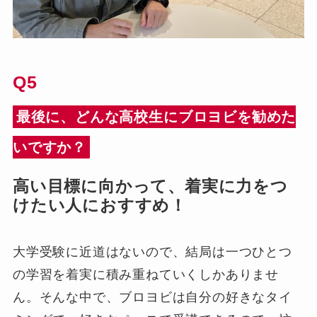
Q5
最後に、どんな高校生にブロヨビを勧めた
いですか？
高い目標に向かって、着実に力をつ
けたい人におすすめ！
大学受験に近道はないので、結局は一つひとつ
の学習を着実に積み重ねていくしかありませ
ん。そんな中で、ブロヨビは自分の好きなタイ