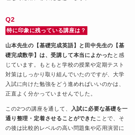
Q2
特に印象に残っている講座は？
山本先生の【基礎完成英語】と田中先生の【基
礎完成数学】は、受講して本当によかった
と感
じています。もともと学校の授業や定期テスト
対策はしっかり取り組んでいたのですが、大学
入試に向けた勉強をどう進めればいいのかは、
正直よく分かっていませんでした。
この2つの講座を通して、
入試に必要な基礎を一
通り整理・定着させることができた
ことで、そ
の後は比較的レベルの高い問題集や応用演習に