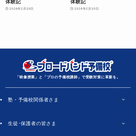
体験記
体験記
2026年2月20日
2026年2月20日
「映像授業」と「プロの予備校講師」で受験対策に革新を。
塾・予備校関係者さま
生徒･保護者の皆さま