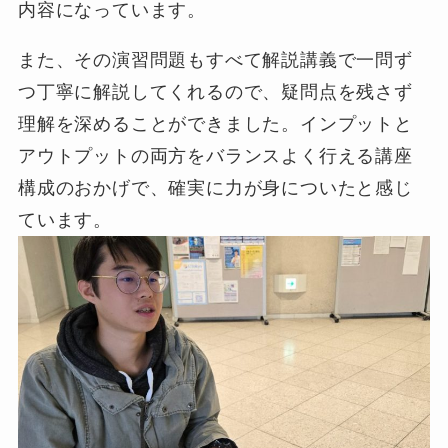
内容になっています。
また、その演習問題もすべて解説講義で一問ず
つ丁寧に解説してくれるので、疑問点を残さず
理解を深めることができました。インプットと
アウトプットの両方をバランスよく行える講座
構成のおかげで、確実に力が身についたと感じ
ています。