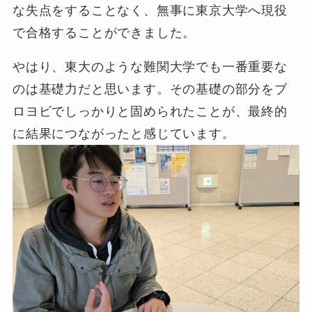
な失点をすることなく、無事に東京大学へ現役
で合格することができました。
やはり、東大のような難関大学でも一番重要な
のは基礎力だと思います。その基礎の部分をブ
ロヨビでしっかりと固められたことが、最終的
に結果につながったと感じています。